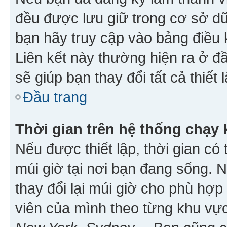
đều được lưu giữ trong cơ sở dữ
bạn hãy truy cập vào bảng điều 
Liên kết này thường hiện ra ở đ
sẽ giúp bạn thay đổi tất cả thiết
Đầu trang
Thời gian trên hệ thống chạy
Nếu được thiết lập, thời gian có
múi giờ tại nơi bạn đang sống. 
thay đổi lại múi giờ cho phù hợ
viên của mình theo từng khu vực