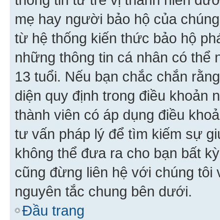
mẹ hay người bảo hộ của chúng
từ hệ thống kiến thức bảo hộ phá
những thông tin cá nhân có thể n
13 tuổi. Nếu bạn chắc chắn rằn
diện quy định trong điều khoản
thành viên có áp dụng điều khoản
tư vấn pháp lý để tìm kiếm sự g
không thể đưa ra cho bạn bất kỳ
cũng đừng liên hệ với chúng tôi
nguyên tắc chung bên dưới.
Đầu trang