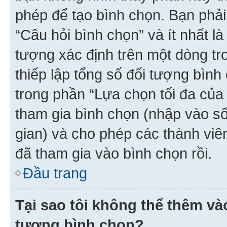
phép để tạo bình chọn. Bạn phải
“Câu hỏi bình chọn” và ít nhất là
tượng xác định trên một dòng t
thiếp lập tổng số đối tượng bình
trong phần “Lựa chọn tối đa của 
tham gia bình chọn (nhập vào s
gian) và cho phép các thành viên
đã tham gia vào bình chọn rồi.
Đầu trang
Tại sao tôi không thể thêm v
tượng bình chọn?