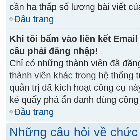
cần hạ thấp số lượng bài viết c
Đầu trang
Khi tôi bấm vào liên kết Emai
cầu phải đăng nhập!
Chỉ có những thành viên đã đăn
thành viên khác trong hệ thống t
quản trị đã kích hoạt công cụ 
kẻ quấy phá ẩn danh dùng công c
Đầu trang
Những câu hỏi về chức 