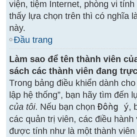
viện, tiệm Internet, phòng vi tí
thấy lựa chọn trên thì có nghĩa 
này.
Đầu trang
Làm sao để tên thành viên của
sách các thành viên đang trự
Trong bảng điều khiển dành cho 
lập hệ thống”, bạn hãy tìm đến 
của tôi
. Nếu bạn chọn
Đồng ý
, 
các quản trị viên, các điều hành
được tính như là một thành viên