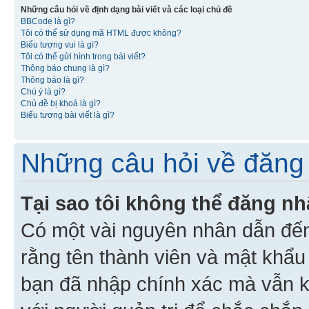
Những câu hỏi về định dạng bài viết và các loại chủ đề
BBCode là gì?
Tôi có thể sử dụng mã HTML được không?
Biểu tượng vui là gì?
Tôi có thể gửi hình trong bài viết?
Thông báo chung là gì?
Thông báo là gì?
Chú ý là gì?
Chủ đề bị khoá là gì?
Biểu tượng bài viết là gì?
Những câu hỏi về đăng 
Tại sao tôi không thể đăng n
Có một vài nguyên nhân dẫn đến
rằng tên thành viên và mật khẩ
bạn đã nhập chính xác mà vẫn k