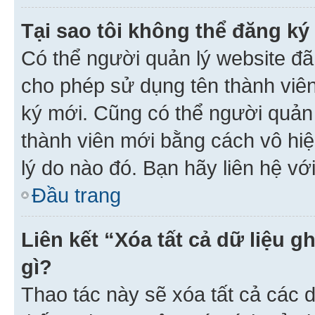
Tại sao tôi không thể đăng ký
Có thể người quản lý website đã
cho phép sử dụng tên thành viê
ký mới. Cũng có thể người quản
thành viên mới bằng cách vô hiệ
lý do nào đó. Bạn hãy liên hệ vớ
Đầu trang
Liên kết “Xóa tất cả dữ liệu g
gì?
Thao tác này sẽ xóa tất cả các d