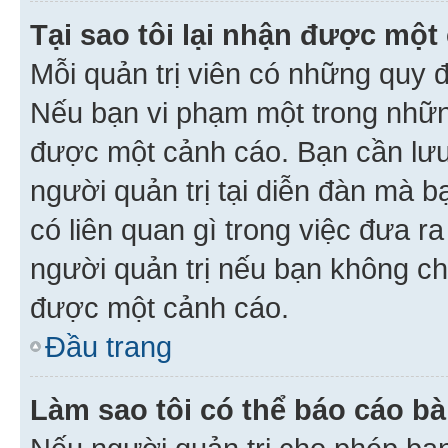
Tại sao tôi lại nhận được một
Mỗi quản trị viên có những quy 
Nếu bạn vi phạm một trong nhữn
được một cảnh cáo. Bạn cần lưu 
người quản trị tại diễn đàn mà 
có liên quan gì trong việc đưa r
người quản trị nếu bạn không chắ
được một cảnh cáo.
Đầu trang
Làm sao tôi có thể báo cáo bà