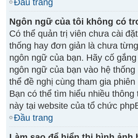
Đầu trang
Ngôn ngữ của tôi không có tr
Có thể quản trị viên chưa cài đ
thống hay đơn giản là chưa từng
ngôn ngữ của bạn. Hãy cố gắng y
ngôn ngữ của bạn vào hệ thống 
thể đề nghị cùng tham gia phiên
Bạn có thể tìm hiểu nhiều thông
này tại website của tổ chức php
Đầu trang
Làm sao để hiển thị hình ảnh 