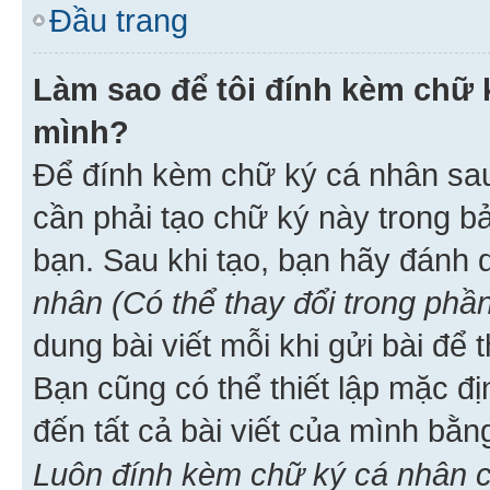
Đầu trang
Làm sao để tôi đính kèm chữ k
mình?
Để đính kèm chữ ký cá nhân sau 
cần phải tạo chữ ký này trong b
bạn. Sau khi tạo, bạn hãy đánh
nhân (Có thể thay đổi trong phần
dung bài viết mỗi khi gửi bài đ
Bạn cũng có thể thiết lập mặc đ
đến tất cả bài viết của mình bằ
Luôn đính kèm chữ ký cá nhân c