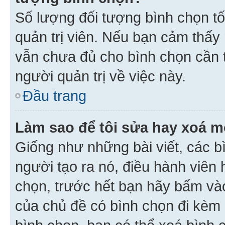
Số lượng đối tượng bình chọn tối
quản trị viên. Nếu bạn cảm thấy
vẫn chưa đủ cho bình chọn cần t
người quản trị về việc này.
Đầu trang
Làm sao để tôi sửa hay xoá m
Giống như những bài viết, các b
người tạo ra nó, điều hành viên 
chọn, trước hết bạn hãy bấm vào 
của chủ đề có bình chọn đi kèm