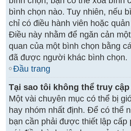
bình chọn, bạn có thể xoá bình 
bình chọn nào. Tuy nhiên, nếu bì
chỉ có điều hành viên hoặc quản
Điều này nhằm để ngăn cản một 
quan của một bình chọn bằng cá
đã được người khác bình chọn.
Đầu trang
Tại sao tôi không thể truy c
Một vài chuyên mục có thể bị giớ
hay nhóm nhất định. Để có thể n
bạn cần phải được thiết lập cấp 