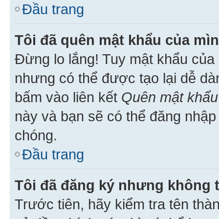
Đầu trang
Tôi đã quên mật khẩu của mìn
Đừng lo lắng! Tuy mật khẩu của 
nhưng có thể được tạo lại dễ dà
bấm vào liên kết
Quên mật khẩu
này và bạn sẽ có thể đăng nhập 
chóng.
Đầu trang
Tôi đã đăng ký nhưng không 
Trước tiên, hãy kiểm tra tên thà