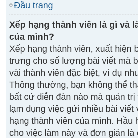
Đầu trang
Xếp hạng thành viên là gì và l
của mình?
Xếp hạng thành viên, xuất hiện 
trưng cho số lượng bài viết mà 
vài thành viên đặc biệt, ví dụ nh
Thông thường, bạn không thể tha
bất cứ diễn đàn nào mà quản trị 
lạm dụng việc gửi nhiều bài viế
hạng thành viên của mình. Hầu 
cho việc làm này và đơn giản là 