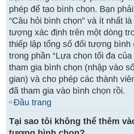
phép để tạo bình chọn. Bạn phải
“Câu hỏi bình chọn” và ít nhất là
tượng xác định trên một dòng t
thiếp lập tổng số đối tượng bình
trong phần “Lựa chọn tối đa của 
tham gia bình chọn (nhập vào s
gian) và cho phép các thành viên
đã tham gia vào bình chọn rồi.
Đầu trang
Tại sao tôi không thể thêm v
tượng bình chọn?