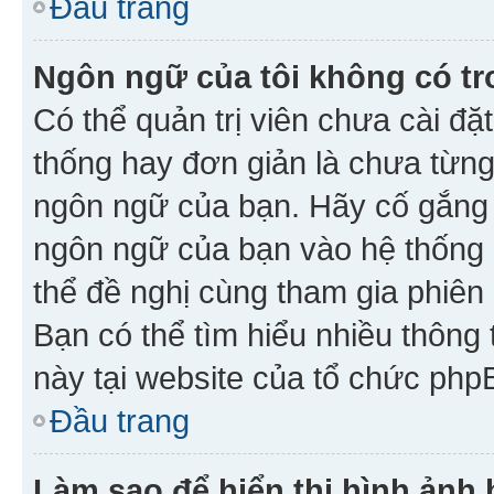
Đầu trang
Ngôn ngữ của tôi không có tr
Có thể quản trị viên chưa cài đ
thống hay đơn giản là chưa từng
ngôn ngữ của bạn. Hãy cố gắng y
ngôn ngữ của bạn vào hệ thống 
thể đề nghị cùng tham gia phiên
Bạn có thể tìm hiểu nhiều thông
này tại website của tổ chức php
Đầu trang
Làm sao để hiển thị hình ảnh 