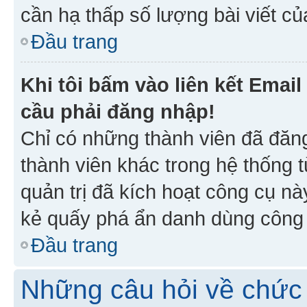
cần hạ thấp số lượng bài viết c
Đầu trang
Khi tôi bấm vào liên kết Emai
cầu phải đăng nhập!
Chỉ có những thành viên đã đăn
thành viên khác trong hệ thống t
quản trị đã kích hoạt công cụ 
kẻ quấy phá ẩn danh dùng công c
Đầu trang
Những câu hỏi về chức 