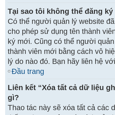
Tại sao tôi không thể đăng ký
Có thể người quản lý website đã
cho phép sử dụng tên thành viê
ký mới. Cũng có thể người quản
thành viên mới bằng cách vô hiệ
lý do nào đó. Bạn hãy liên hệ vớ
Đầu trang
Liên kết “Xóa tất cả dữ liệu g
gì?
Thao tác này sẽ xóa tất cả các d