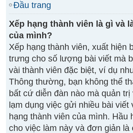
Đầu trang
Xếp hạng thành viên là gì và l
của mình?
Xếp hạng thành viên, xuất hiện 
trưng cho số lượng bài viết mà 
vài thành viên đặc biệt, ví dụ nh
Thông thường, bạn không thể tha
bất cứ diễn đàn nào mà quản trị 
lạm dụng việc gửi nhiều bài viế
hạng thành viên của mình. Hầu 
cho việc làm này và đơn giản là 