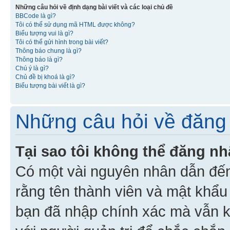
Những câu hỏi về định dạng bài viết và các loại chủ đề
BBCode là gì?
Tôi có thể sử dụng mã HTML được không?
Biểu tượng vui là gì?
Tôi có thể gửi hình trong bài viết?
Thông báo chung là gì?
Thông báo là gì?
Chú ý là gì?
Chủ đề bị khoá là gì?
Biểu tượng bài viết là gì?
Những câu hỏi về đăng 
Tại sao tôi không thể đăng n
Có một vài nguyên nhân dẫn đến
rằng tên thành viên và mật khẩ
bạn đã nhập chính xác mà vẫn k