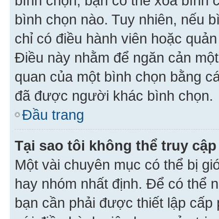
bình chọn, bạn có thể xoá bình 
bình chọn nào. Tuy nhiên, nếu bì
chỉ có điều hành viên hoặc quản
Điều này nhằm để ngăn cản một 
quan của một bình chọn bằng cá
đã được người khác bình chọn.
Đầu trang
Tại sao tôi không thể truy c
Một vài chuyên mục có thể bị giớ
hay nhóm nhất định. Để có thể n
bạn cần phải được thiết lập cấp 