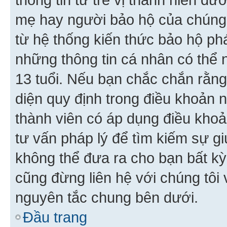
mẹ hay người bảo hộ của chúng
từ hệ thống kiến thức bảo hộ phá
những thông tin cá nhân có thể n
13 tuổi. Nếu bạn chắc chắn rằn
diện quy định trong điều khoản
thành viên có áp dụng điều khoản
tư vấn pháp lý để tìm kiếm sự g
không thể đưa ra cho bạn bất kỳ
cũng đừng liên hệ với chúng tôi
nguyên tắc chung bên dưới.
Đầu trang