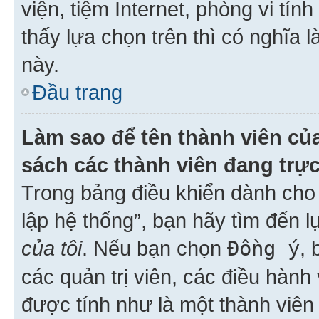
viện, tiệm Internet, phòng vi tí
thấy lựa chọn trên thì có nghĩa 
này.
Đầu trang
Làm sao để tên thành viên của
sách các thành viên đang trự
Trong bảng điều khiển dành cho 
lập hệ thống”, bạn hãy tìm đến 
của tôi
. Nếu bạn chọn
Đồng ý
, 
các quản trị viên, các điều hành
được tính như là một thành viên