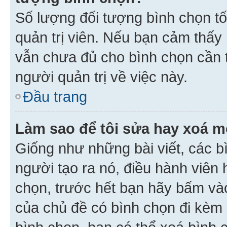
Số lượng đối tượng bình chọn tối
quản trị viên. Nếu bạn cảm thấy
vẫn chưa đủ cho bình chọn cần t
người quản trị về việc này.
Đầu trang
Làm sao để tôi sửa hay xoá m
Giống như những bài viết, các b
người tạo ra nó, điều hành viên 
chọn, trước hết bạn hãy bấm vào 
của chủ đề có bình chọn đi kèm