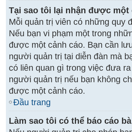
Tại sao tôi lại nhận được một
Mỗi quản trị viên có những quy 
Nếu bạn vi phạm một trong nhữn
được một cảnh cáo. Bạn cần lưu 
người quản trị tại diễn đàn mà 
có liên quan gì trong việc đưa r
người quản trị nếu bạn không chắ
được một cảnh cáo.
Đầu trang
Làm sao tôi có thể báo cáo bà