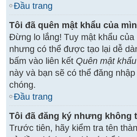
Đầu trang
Tôi đã quên mật khẩu của mìn
Đừng lo lắng! Tuy mật khẩu của 
nhưng có thể được tạo lại dễ dà
bấm vào liên kết
Quên mật khẩu
này và bạn sẽ có thể đăng nhập 
chóng.
Đầu trang
Tôi đã đăng ký nhưng không 
Trước tiên, hãy kiểm tra tên thà