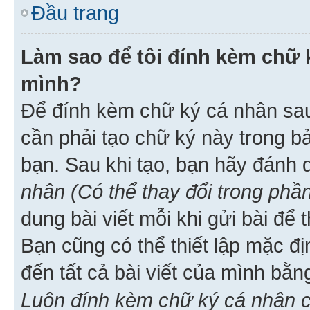
Đầu trang
Làm sao để tôi đính kèm chữ k
mình?
Để đính kèm chữ ký cá nhân sau 
cần phải tạo chữ ký này trong b
bạn. Sau khi tạo, bạn hãy đánh
nhân (Có thể thay đổi trong phần
dung bài viết mỗi khi gửi bài đ
Bạn cũng có thể thiết lập mặc đ
đến tất cả bài viết của mình bằ
Luôn đính kèm chữ ký cá nhân c