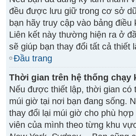
đều được lưu giữ trong cơ sở dữ
bạn hãy truy cập vào bảng điều 
Liên kết này thường hiện ra ở đ
sẽ giúp bạn thay đổi tất cả thiết
Đầu trang
Thời gian trên hệ thống chạy
Nếu được thiết lập, thời gian có
múi giờ tại nơi bạn đang sống. 
thay đổi lại múi giờ cho phù hợ
viên của mình theo từng khu vực