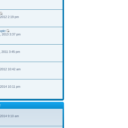
 2012 2:19 pm
spkt
, 2013 3:37 pm
, 2011 3:45 pm
 2012 10:42 am
 2014 10:11 pm
T
 2014 9:10 am