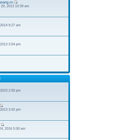
danang.vn
 20, 2013 10:39 am
 2014 9:27 am
 2013 3:04 pm
T
 2023 2:50 pm
 2013 3:42 pm
24, 2016 5:00 am