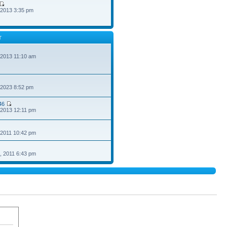
 2013 3:35 pm
T
 2013 11:10 am
 2023 8:52 pm
46
 2013 12:11 pm
 2011 10:42 pm
, 2011 6:43 pm