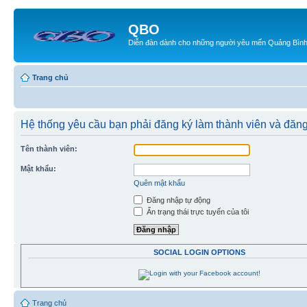
QBO
Diễn đàn dành cho những người yêu mến Quảng Bìn
Trang chủ
Hệ thống yêu cầu bạn phải đăng ký làm thành viên và đăn
Tên thành viên:
Mật khẩu:
Quên mật khẩu
Đăng nhập tự động
Ẩn trạng thái trực tuyến của tôi
SOCIAL LOGIN OPTIONS
Trang chủ