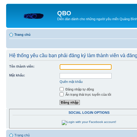
QBO
Diễn đàn dành cho những người yêu mến Quảng Bìn
Trang chủ
Hệ thống yêu cầu bạn phải đăng ký làm thành viên và đăn
Tên thành viên:
Mật khẩu:
Quên mật khẩu
Đăng nhập tự động
Ẩn trạng thái trực tuyến của tôi
SOCIAL LOGIN OPTIONS
Trang chủ