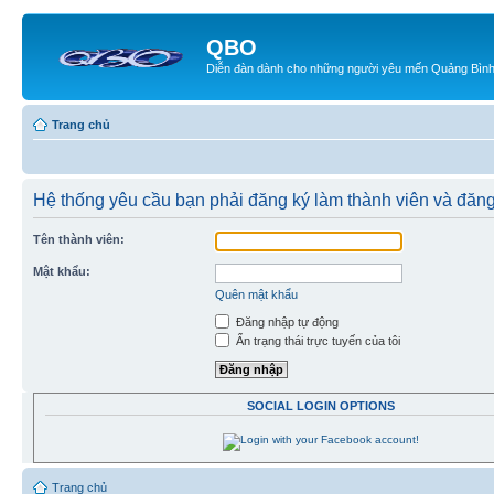
QBO
Diễn đàn dành cho những người yêu mến Quảng Bìn
Trang chủ
Hệ thống yêu cầu bạn phải đăng ký làm thành viên và đăn
Tên thành viên:
Mật khẩu:
Quên mật khẩu
Đăng nhập tự động
Ẩn trạng thái trực tuyến của tôi
SOCIAL LOGIN OPTIONS
Trang chủ