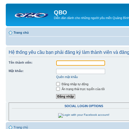
QBO
Diễn đàn dành cho những người yêu mến Quảng Bìn
Trang chủ
Hệ thống yêu cầu bạn phải đăng ký làm thành viên và đăn
Tên thành viên:
Mật khẩu:
Quên mật khẩu
Đăng nhập tự động
Ẩn trạng thái trực tuyến của tôi
SOCIAL LOGIN OPTIONS
Trang chủ