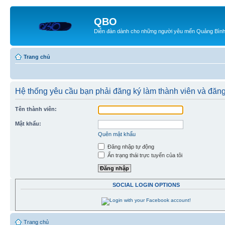
QBO
Diễn đàn dành cho những người yêu mến Quảng Bìn
Trang chủ
Hệ thống yêu cầu bạn phải đăng ký làm thành viên và đăn
Tên thành viên:
Mật khẩu:
Quên mật khẩu
Đăng nhập tự động
Ẩn trạng thái trực tuyến của tôi
SOCIAL LOGIN OPTIONS
Trang chủ