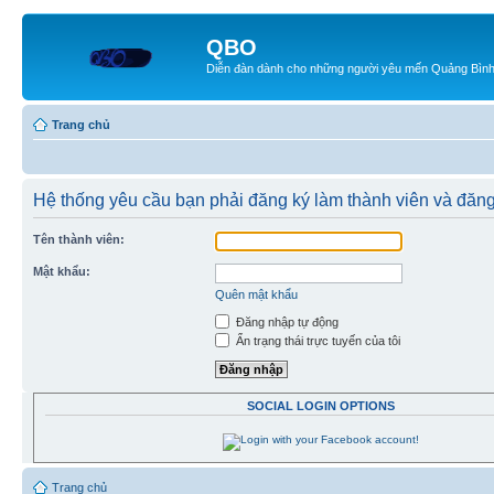
QBO
Diễn đàn dành cho những người yêu mến Quảng Bìn
Trang chủ
Hệ thống yêu cầu bạn phải đăng ký làm thành viên và đăng
Tên thành viên:
Mật khẩu:
Quên mật khẩu
Đăng nhập tự động
Ẩn trạng thái trực tuyến của tôi
SOCIAL LOGIN OPTIONS
Trang chủ