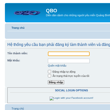
QBO
Diễn đàn dành cho những người yêu mến Quảng Bìn
Trang chủ
Hệ thống yêu cầu bạn phải đăng ký làm thành viên và đăng
Tên thành viên:
Mật khẩu:
Quên mật khẩu
Đăng nhập tự động
Ẩn trạng thái trực tuyến của tôi
SOCIAL LOGIN OPTIONS
Trang chủ