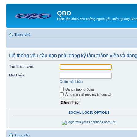
QBO
Diễn đàn dành cho những người yêu mến Quảng Bìn
Trang chủ
Hệ thống yêu cầu bạn phải đăng ký làm thành viên và đăng
Tên thành viên:
Mật khẩu:
Quên mật khẩu
Đăng nhập tự động
Ẩn trạng thái trực tuyến của tôi
SOCIAL LOGIN OPTIONS
Trang chủ