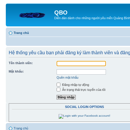
QBO
Diễn đàn dành cho những người yêu mến Quảng Bìn
Trang chủ
Hệ thống yêu cầu bạn phải đăng ký làm thành viên và đăng
Tên thành viên:
Mật khẩu:
Quên mật khẩu
Đăng nhập tự động
Ẩn trạng thái trực tuyến của tôi
SOCIAL LOGIN OPTIONS
Trang chủ