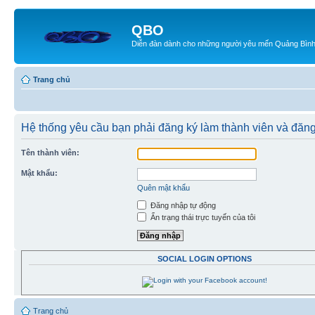
QBO
Diễn đàn dành cho những người yêu mến Quảng Bìn
Trang chủ
Hệ thống yêu cầu bạn phải đăng ký làm thành viên và đăng
Tên thành viên:
Mật khẩu:
Quên mật khẩu
Đăng nhập tự động
Ẩn trạng thái trực tuyến của tôi
SOCIAL LOGIN OPTIONS
Trang chủ