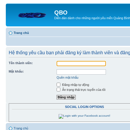
QBO
Diễn đàn dành cho những người yêu mến Quảng Bìn
Trang chủ
Hệ thống yêu cầu bạn phải đăng ký làm thành viên và đăng
Tên thành viên:
Mật khẩu:
Quên mật khẩu
Đăng nhập tự động
Ẩn trạng thái trực tuyến của tôi
SOCIAL LOGIN OPTIONS
Trang chủ