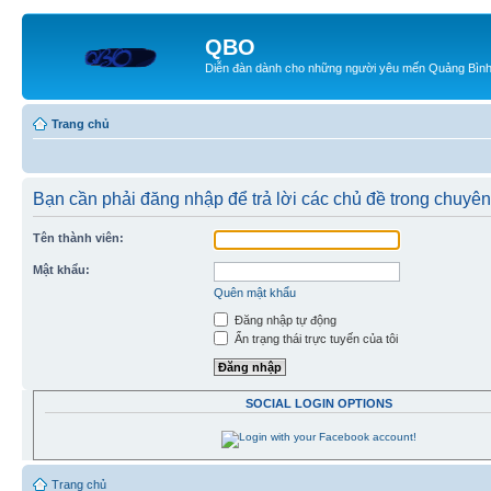
QBO
Diễn đàn dành cho những người yêu mến Quảng Bìn
Trang chủ
Bạn cần phải đăng nhập để trả lời các chủ đề trong chuyê
Tên thành viên:
Mật khẩu:
Quên mật khẩu
Đăng nhập tự động
Ẩn trạng thái trực tuyến của tôi
SOCIAL LOGIN OPTIONS
Trang chủ