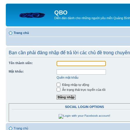
QBO
Diễn đàn dành cho những người yêu mến Quảng Bìn
Trang chủ
Bạn cần phải đăng nhập để trả lời các chủ đề trong chuyê
Tên thành viên:
Mật khẩu:
Quên mật khẩu
Đăng nhập tự động
Ẩn trạng thái trực tuyến của tôi
SOCIAL LOGIN OPTIONS
Trang chủ