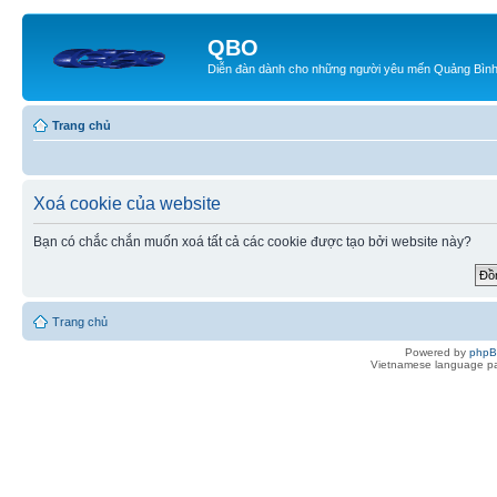
QBO
Diễn đàn dành cho những người yêu mến Quảng Bìn
Trang chủ
Xoá cookie của website
Bạn có chắc chắn muốn xoá tất cả các cookie được tạo bởi website này?
Trang chủ
Powered by
php
Vietnamese language pa