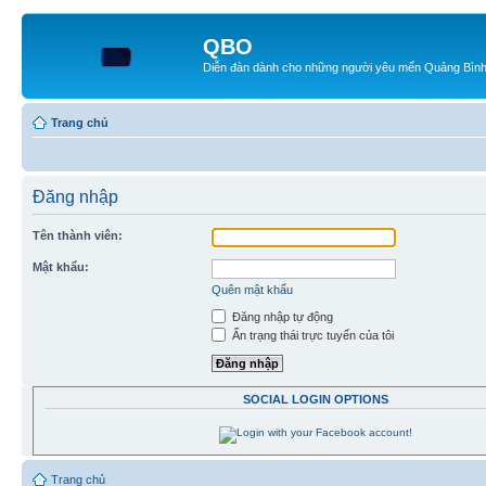
QBO
Diễn đàn dành cho những người yêu mến Quảng Bìn
Trang chủ
Đăng nhập
Tên thành viên:
Mật khẩu:
Quên mật khẩu
Đăng nhập tự động
Ẩn trạng thái trực tuyến của tôi
SOCIAL LOGIN OPTIONS
Trang chủ