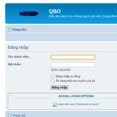
QBO
Diễn đàn dành cho những người yêu mến Quảng Bìn
Trang chủ
Đăng nhập
Tên thành viên:
Mật khẩu:
Quên mật khẩu
Đăng nhập tự động
Ẩn trạng thái trực tuyến của tôi
SOCIAL LOGIN OPTIONS
Trang chủ