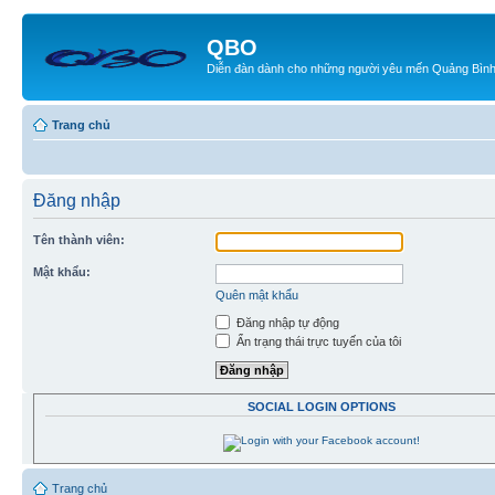
QBO
Diễn đàn dành cho những người yêu mến Quảng Bìn
Trang chủ
Đăng nhập
Tên thành viên:
Mật khẩu:
Quên mật khẩu
Đăng nhập tự động
Ẩn trạng thái trực tuyến của tôi
SOCIAL LOGIN OPTIONS
Trang chủ