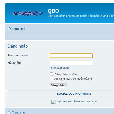
QBO
Diễn đàn dành cho những người yêu mến Quảng Bìn
Trang chủ
Đăng nhập
Tên thành viên:
Mật khẩu:
Quên mật khẩu
Đăng nhập tự động
Ẩn trạng thái trực tuyến của tôi
SOCIAL LOGIN OPTIONS
Trang chủ