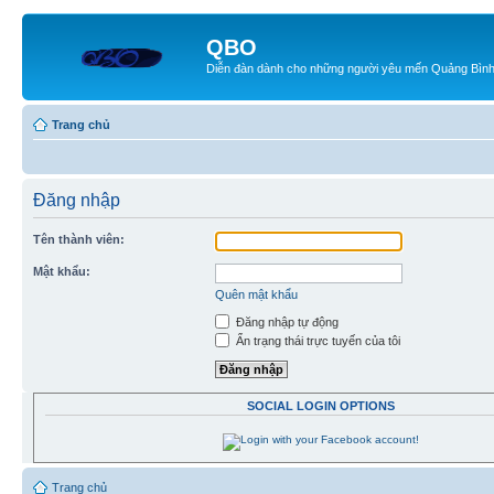
QBO
Diễn đàn dành cho những người yêu mến Quảng Bìn
Trang chủ
Đăng nhập
Tên thành viên:
Mật khẩu:
Quên mật khẩu
Đăng nhập tự động
Ẩn trạng thái trực tuyến của tôi
SOCIAL LOGIN OPTIONS
Trang chủ