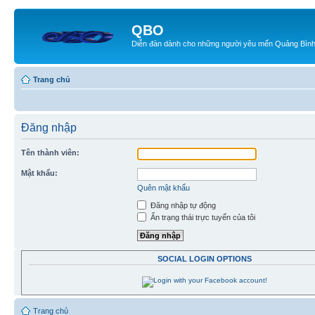
QBO
Diễn đàn dành cho những người yêu mến Quảng Bìn
Trang chủ
Đăng nhập
Tên thành viên:
Mật khẩu:
Quên mật khẩu
Đăng nhập tự động
Ẩn trạng thái trực tuyến của tôi
SOCIAL LOGIN OPTIONS
Trang chủ