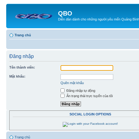
QBO
Diễn đàn dành cho những người yêu mến Quảng Bìn
Trang chủ
Đăng nhập
Tên thành viên:
Mật khẩu:
Quên mật khẩu
Đăng nhập tự động
Ẩn trạng thái trực tuyến của tôi
SOCIAL LOGIN OPTIONS
Trang chủ