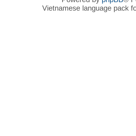
Vietnamese language pack f