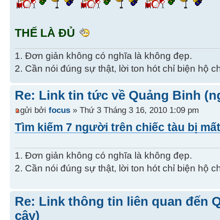
THẾ LÀ ĐỦ
1. Đơn giản không có nghĩa là không đẹp.
2. Cần nói đúng sự thật, lời ton hót chỉ biện hộ 
Re: Link tin tức về Quảng Binh (n
gửi bởi
focus
» Thứ 3 Tháng 3 16, 2010 1:09 pm
Tìm kiếm 7 người trên chiếc tàu bị mất
1. Đơn giản không có nghĩa là không đẹp.
2. Cần nói đúng sự thật, lời ton hót chỉ biện hộ 
Re: Link thông tin liên quan đến 
cậy)