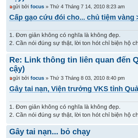
gửi bởi
focus
» Thứ 4 Tháng 7 14, 2010 8:23 am
Cấp gạo cứu đói cho... chủ tiệm vàng 
1. Đơn giản không có nghĩa là không đẹp.
2. Cần nói đúng sự thật, lời ton hót chỉ biện hộ 
Re: Link thông tin liên quan đến 
cậy)
gửi bởi
focus
» Thứ 3 Tháng 8 03, 2010 8:40 pm
Gây tai nạn, Viện trưởng VKS tỉnh Quả
1. Đơn giản không có nghĩa là không đẹp.
2. Cần nói đúng sự thật, lời ton hót chỉ biện hộ 
Gây tai nạn... bỏ chạy