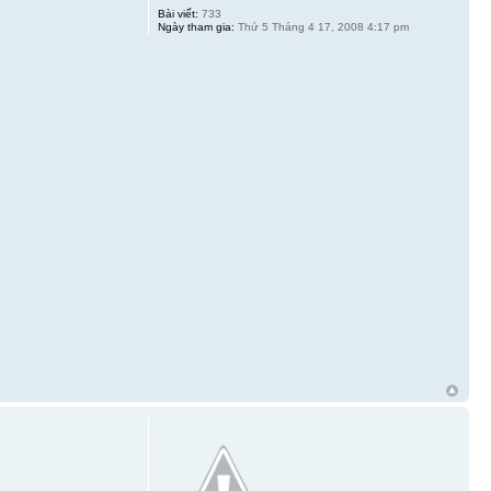
Bài viết:
733
Ngày tham gia:
Thứ 5 Tháng 4 17, 2008 4:17 pm